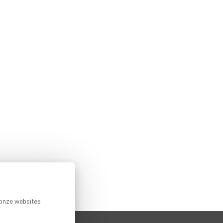
 onze websites