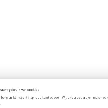
aakt gebruik van cookies
 berg en-klimsport inspiratie komt opdoen. Wij, en derde partijen, maken op
.