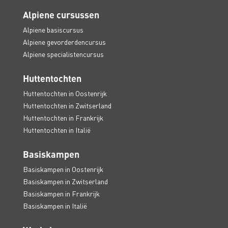
Alpiene cursussen
Alpiene basiscursus
Alpiene gevorderdencursus
Alpiene specialistencursus
Huttentochten
Huttentochten in Oostenrijk
Huttentochten in Zwitserland
Huttentochten in Frankrijk
Huttentochten in Italië
Basiskampen
Basiskampen in Oostenrijk
Basiskampen in Zwitserland
Basiskampen in Frankrijk
Basiskampen in Italië