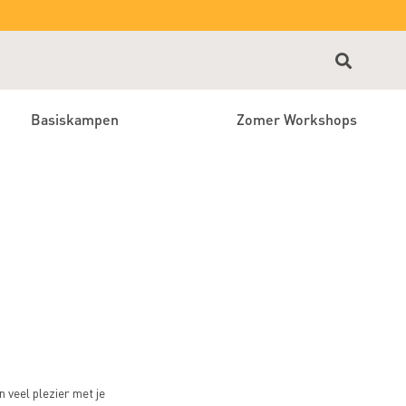
Basiskampen
Zomer Workshops
 veel plezier met je