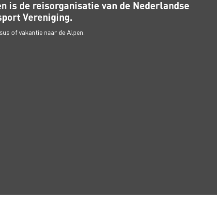
n is de reisorganisatie van de Nederlandse
port Vereniging.
us of vakantie naar de Alpen.