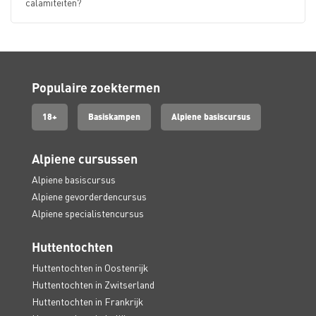
calamiteiten?
Populaire zoektermen
18+
Basiskampen
Alpiene basiscursus
Alpiene cursussen
Alpiene basiscursus
Alpiene gevorderdencursus
Alpiene specialistencursus
Huttentochten
Huttentochten in Oostenrijk
Huttentochten in Zwitserland
Huttentochten in Frankrijk