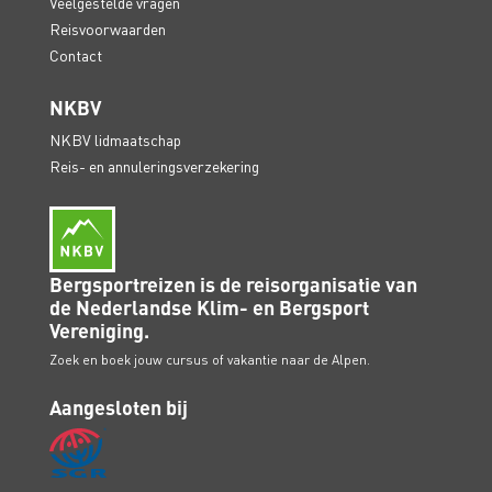
Veelgestelde vragen
Reisvoorwaarden
Contact
NKBV
NKBV lidmaatschap
Reis- en annuleringsverzekering
Bergsportreizen is de reisorganisatie van
de Nederlandse Klim- en Bergsport
Vereniging.
Zoek en boek jouw cursus of vakantie naar de Alpen.
Aangesloten bij