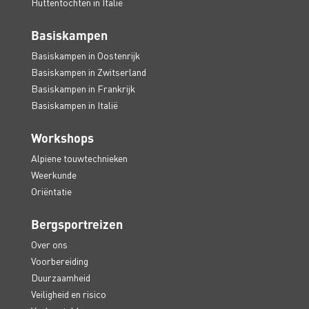
Huttentochten in Italië
Basiskampen
Basiskampen in Oostenrijk
Basiskampen in Zwitserland
Basiskampen in Frankrijk
Basiskampen in Italië
Workshops
Alpiene touwtechnieken
Weerkunde
Oriëntatie
Bergsportreizen
Over ons
Voorbereiding
Duurzaamheid
Veiligheid en risico