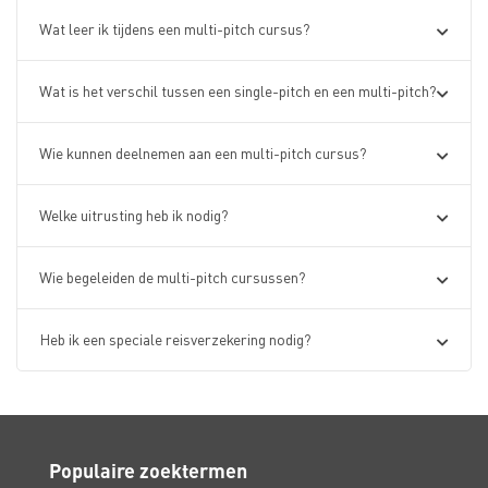
Wat leer ik tijdens een multi-pitch cursus?
Wat is het verschil tussen een single-pitch en een multi-pitch?
Wie kunnen deelnemen aan een multi-pitch cursus?
Welke uitrusting heb ik nodig?
Wie begeleiden de multi-pitch cursussen?
Heb ik een speciale reisverzekering nodig?
Populaire zoektermen