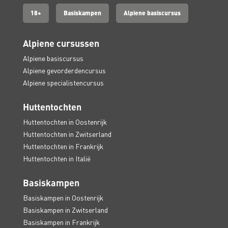
18+
Basiskampen
Alpiene basiscursus
Alpiene cursussen
Alpiene basiscursus
Alpiene gevorderdencursus
Alpiene specialistencursus
Huttentochten
Huttentochten in Oostenrijk
Huttentochten in Zwitserland
Huttentochten in Frankrijk
Huttentochten in Italië
Basiskampen
Basiskampen in Oostenrijk
Basiskampen in Zwitserland
Basiskampen in Frankrijk