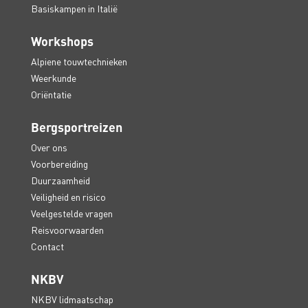
Basiskampen in Italië
Workshops
Alpiene touwtechnieken
Weerkunde
Oriëntatie
Bergsportreizen
Over ons
Voorbereiding
Duurzaamheid
Veiligheid en risico
Veelgestelde vragen
Reisvoorwaarden
Contact
NKBV
NKBV lidmaatschap