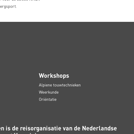
bergsport.
Workshops
Alpiene touwtechnieken
Weerkunde
Oriëntatie
n is de reisorganisatie van de Nederlandse