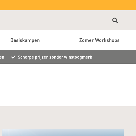
Basiskampen
Zomer Workshops
en
Scherpe prijzen zonder winstoogmerk