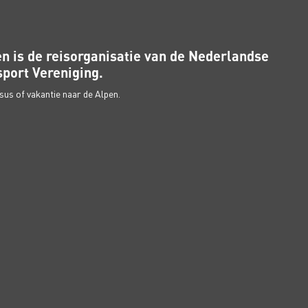
n is de reisorganisatie van de Nederlandse
port Vereniging.
us of vakantie naar de Alpen.