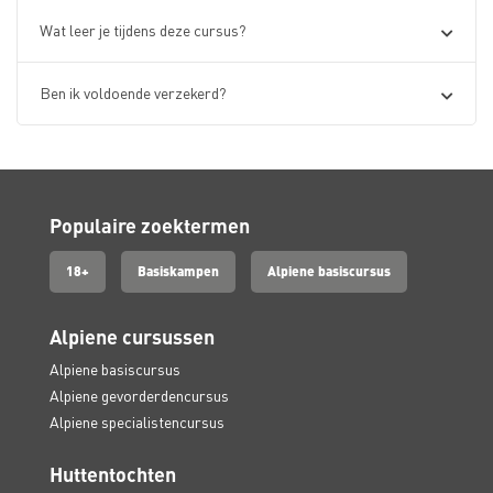
Wat leer je tijdens deze cursus?
Ben ik voldoende verzekerd?
Populaire zoektermen
18+
Basiskampen
Alpiene basiscursus
Alpiene cursussen
Alpiene basiscursus
Alpiene gevorderdencursus
Alpiene specialistencursus
Huttentochten