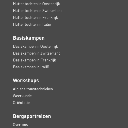
Huttentochten in Oostenrijk
Huttentochten in Zwitserland
Huttentochten in Frankrijk
Huttentochten in Italië
Basiskampen
Basiskampen in Oostenrijk
Basiskampen in Zwitserland
Basiskampen in Frankrijk
Basiskampen in Italië
Workshops
Alpiene touwtechnieken
Weerkunde
Oriëntatie
Bergsportreizen
Over ons