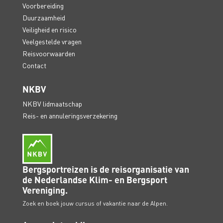
Voorbereiding
Duurzaamheid
Veiligheid en risico
Veelgestelde vragen
Reisvoorwaarden
Contact
NKBV
NKBV lidmaatschap
Reis- en annuleringsverzekering
Bergsportreizen is de reisorganisatie van
de Nederlandse Klim- en Bergsport
Vereniging.
Zoek en boek jouw cursus of vakantie naar de Alpen.