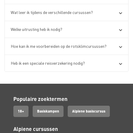
Wat leer ik tijdens de verschillende cursussen?
Welke uitrusting heb ik nodig?
Hoe kan ik me voorbereiden op de rotsklimcursussen?
Heb ik een speciale reisverzekering nodig?
Populaire zoektermen
18+
Basiskampen
Alpiene basiscursus
Alpiene cursussen