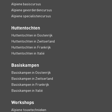
Alpiene basiscursus
Alpiene gevorderdencursus
Alpiene specialistencursus
Huttentochten
Huttentochten in Oostenrijk
Huttentochten in Zwitserland
Huttentochten in Frankrijk
Huttentochten in Italië
Basiskampen
Basiskampen in Oostenrijk
Basiskampen in Zwitserland
Basiskampen in Frankrijk
Basiskampen in Italië
Workshops
Alpiene touwtechnieken