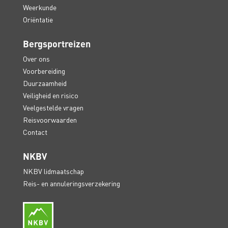
Weerkunde
Oriëntatie
Bergsportreizen
Over ons
Voorbereiding
Duurzaamheid
Veiligheid en risico
Veelgestelde vragen
Reisvoorwaarden
Contact
NKBV
NKBV lidmaatschap
Reis- en annuleringsverzekering