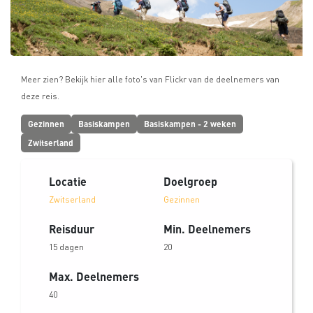
Meer zien? Bekijk hier alle foto's van Flickr van de deelnemers van
deze reis.
Gezinnen
Basiskampen
Basiskampen - 2 weken
Zwitserland
Locatie
Doelgroep
Zwitserland
Gezinnen
Reisduur
Min. Deelnemers
15 dagen
20
Max. Deelnemers
40