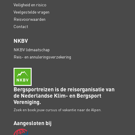
Veiligheid en risico
Veelgestelde vragen
Reisvoorwaarden
Contact
NKBV
NKBV lidmaatschap
Reis- en annuleringsverzekering
Bergsportreizen is de reisorganisatie van
de Nederlandse Klim- en Bergsport
Vereniging.
Zoek en boek jouw cursus of vakantie naar de Alpen.
Aangesloten bij