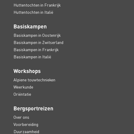
Huttentochten in Frankrijk
Huttentochten in Italië
Basiskampen
Basiskampen in Oostenrijk
Basiskampen in Zwitserland
Basiskampen in Frankrijk
Basiskampen in Italië
Workshops
Alpiene touwtechnieken
Weerkunde
Oriëntatie
Bergsportreizen
Over ons
Voorbereiding
Duurzaamheid